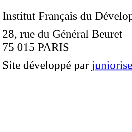
Institut Français du Déve
28, rue du Général Beuret
75 015 PARIS
Site développé par
junioris