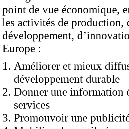
point de vue économique, en
les activités de production
développement, d’innovation
Europe :
Améliorer et mieux diffus
développement durable
Donner une information éc
services
Promouvoir une publicité