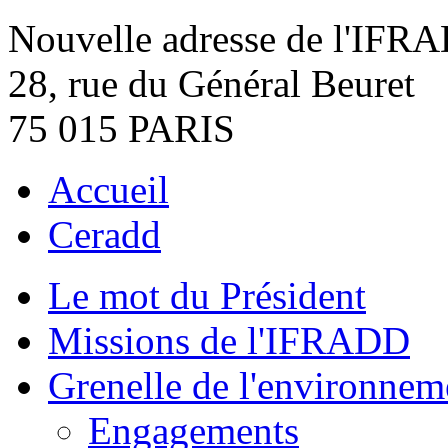
Nouvelle adresse de l'IFR
28, rue du Général Beuret
75 015 PARIS
Accueil
Ceradd
Le mot du Président
Missions de l'IFRADD
Grenelle de l'environnem
Engagements