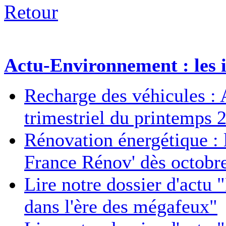
Retour
Actu-Environnement : les i
Recharge des véhicules : 
trimestriel du printemps 
Rénovation énergétique : 
France Rénov' dès octobr
Lire notre dossier d'actu 
dans l'ère des mégafeux"