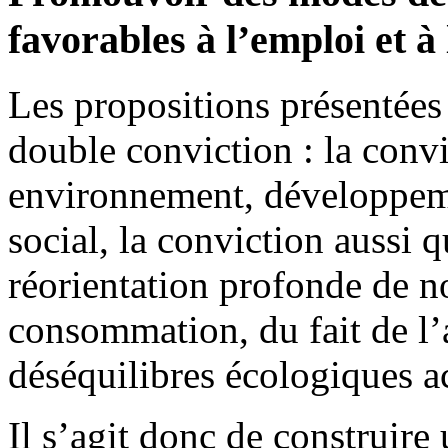
favorables à l’emploi et à 
Les propositions présentées 
double conviction : la convi
environnement, développem
social, la conviction aussi 
réorientation profonde de n
consommation, du fait de l’
déséquilibres écologiques ac
Il s’agit donc de construire