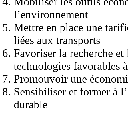
Mobiliser les outils éco
l’environnement
Mettre en place une tarif
liées aux transports
Favoriser la recherche et
technologies favorables 
Promouvoir une économie 
Sensibiliser et former à 
durable