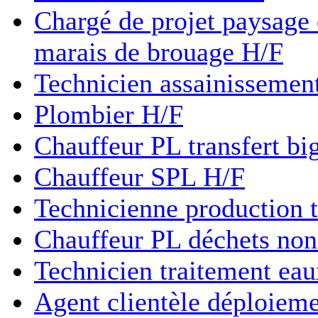
Chargé de projet paysage
marais de brouage H/F
Technicien assainissemen
Plombier H/F
Chauffeur PL transfert bi
Chauffeur SPL H/F
Technicienne production 
Chauffeur PL déchets non 
Technicien traitement eaux
Agent clientèle déploieme